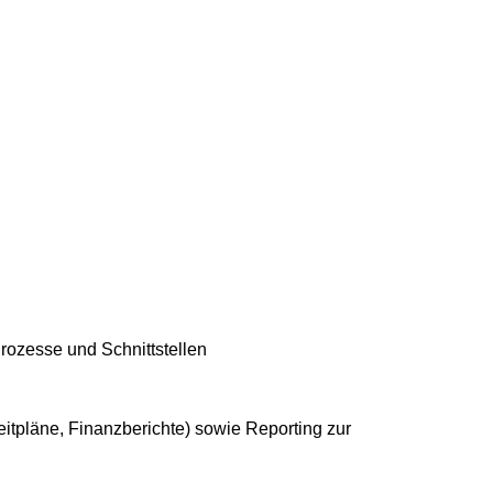
rozesse und Schnittstellen
itpläne, Finanzberichte) sowie Reporting zur