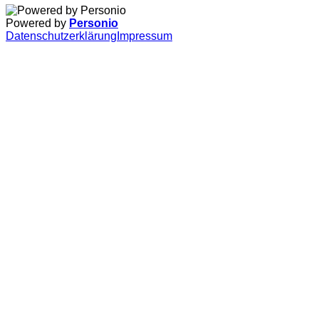
Powered by
Personio
Datenschutzerklärung
Impressum