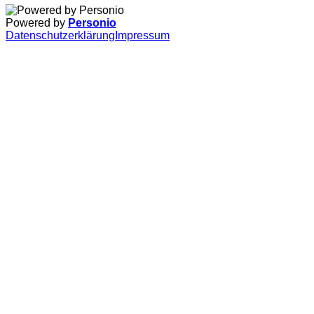
Powered by
Personio
Datenschutzerklärung
Impressum